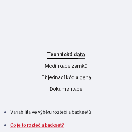
Technická data
Modifikace zámků
Objednací kód a cena
Dokumentace
Variabilita ve výběru roztečí a backsetů
Co je to rozteč a backset?