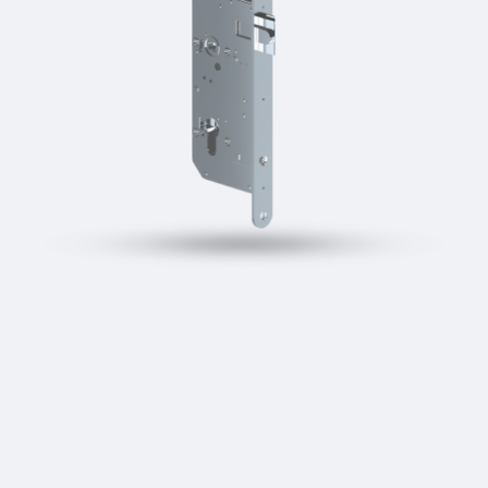
VELIKOSTI