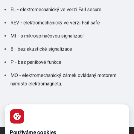
EL - elektromechanický ve verzi Fail secure
REV - elektromechanický ve verzi Fail safe
MI - s mikrospínačovou signalizací
B - bez akustické signalizace
P - bez panikové funkce
MO - elektromechanický zámek ovládaný motorem
namísto elektromagnetu.
Používáme cookies