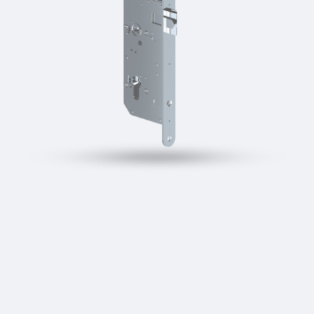
VELIKOSTI