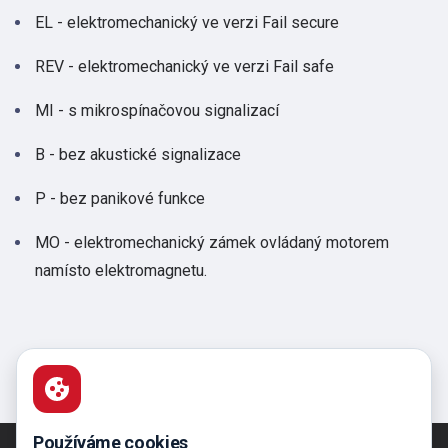
EL - elektromechanický ve verzi Fail secure
REV - elektromechanický ve verzi Fail safe
MI - s mikrospínačovou signalizací
B - bez akustické signalizace
P - bez panikové funkce
MO - elektromechanický zámek ovládaný motorem
namísto elektromagnetu.
Používáme cookies